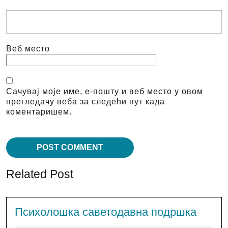
Веб место
Сачувај моје име, е-пошту и веб место у овом
прегледачу веба за следећи пут када
коментаришем.
Related Post
Психолошка саветодавна подршка