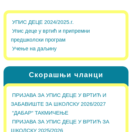
УПИС ДЕЦЕ 2024/2025.г.
Упис деце у вртић и припремни
предшколски програм
Учење на даљину
Скорашњи чланци
ПРИЈАВА ЗА УПИС ДЕЦЕ У ВРТИЋ И
ЗАБАВИШТЕ ЗА ШКОЛСКУ 2026/2027
“ДАБАР“ ТАКМИЧЕЊЕ
ПРИЈАВА ЗА УПИС ДЕЦЕ У ВРТИЋ ЗА
ШКОЛСКУ 2025/2026