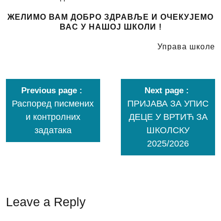
ЖЕЛИМО ВАМ ДОБРО ЗДРАВЉЕ И ОЧЕКУЈЕМО
ВАС У НАШОЈ ШКОЛИ !
Управа школе
Previous page
Next page
Распоред писмених
ПРИЈАВА ЗА УПИС
и контролних
ДЕЦЕ У ВРТИЋ ЗА
задатака
ШКОЛСКУ
2025/2026
Leave a Reply