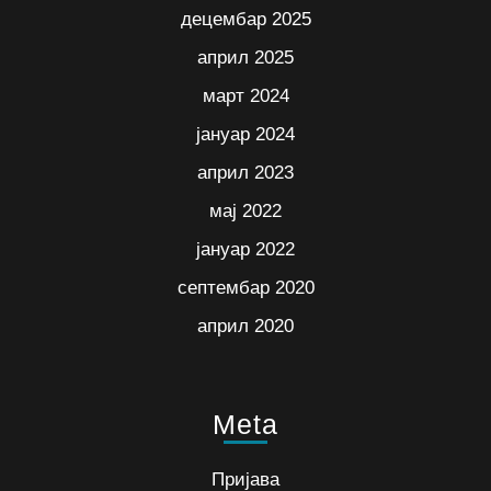
децембар 2025
април 2025
март 2024
јануар 2024
април 2023
мај 2022
јануар 2022
септембар 2020
април 2020
Meta
Пријава