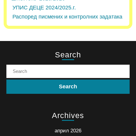
УПИС ДЕЦЕ 2024/2025.г.
Распоред писмених и контролних задатака
Search
Archives
април 2026